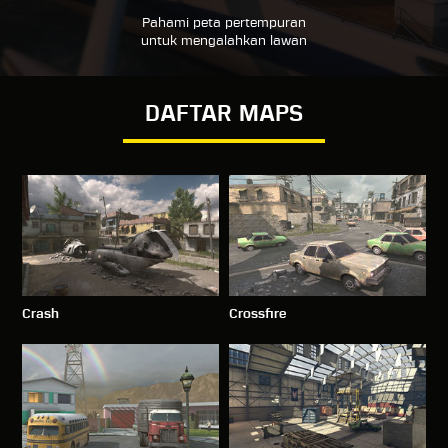
Pahami peta pertempuran
untuk mengalahkan lawan
DAFTAR MAPS
Crash
Crossfire