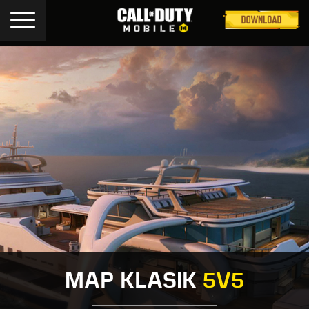
MAP KLASIK
5V5